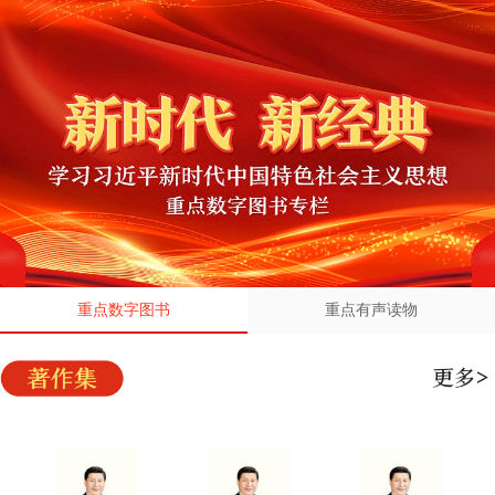
重点数字图书
重点有声读物